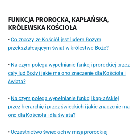
FUNKCJA PROROCKA, KAPŁAŃSKA,
KRÓLEWSKA KOŚCIOŁA
•
Co znaczy, że Kościół jest ludem Bożym
przekształcającym świat w królestwo Boże?
•
Na czym polega wypełnianie funkcji prorockiej przez
cały lud Boży i jakie ma ono znaczenie dla Kościoła i
świata?
•
Na czym polega wypełnianie funkcji kapłańskiej
przez hierarchię i przez świeckich i jakie znaczenie ma
ono dla Kościoła i dla świata?
•
Uczestnictwo świeckich w misji prorockiej