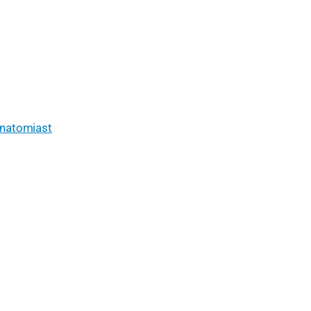
 natomiast