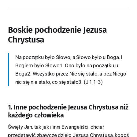
Boskie pochodzenie Jezusa
Chrystusa
Na początku było Słowo, a Słowo było u Boga, i
Bogiem było Słowo1. Ono było na początku u
Boga2. Wszystko przez Nie się stało, a bez Niego
nic się nie stało, co się stało3. (J 1,1-3)
1. Inne pochodzenie Jezusa Chrystusa niż
każdego człowieka
Święty Jan, tak jak i inni Ewangeliści, chciał
przedstawić zbawcze dzieło Jezusa Chrystusa, kogoś