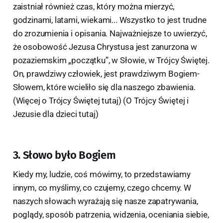
zaistniał również czas, który można mierzyć,
godzinami, latami, wiekami... Wszystko to jest trudne
do zrozumienia i opisania. Najważniejsze to uwierzyć,
że osobowość Jezusa Chrystusa jest zanurzona w
pozaziemskim „początku”, w Słowie, w Trójcy Świętej.
On, prawdziwy człowiek, jest prawdziwym Bogiem-
Słowem, które wcieliło się dla naszego zbawienia.
(Więcej o Trójcy Świętej tutaj) (O Trójcy Świętej i
Jezusie dla dzieci tutaj)
3. Słowo było Bogiem
Kiedy my, ludzie, coś mówimy, to przedstawiamy
innym, co myślimy, co czujemy, czego chcemy. W
naszych słowach wyrażają się nasze zapatrywania,
poglądy, sposób patrzenia, widzenia, oceniania siebie,