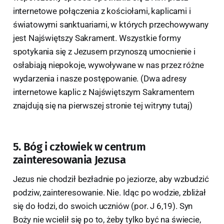
internetowe połączenia z kościołami, kaplicami i
światowymi sanktuariami, w których przechowywany
jest Najświętszy Sakrament. Wszystkie formy
spotykania się z Jezusem przynoszą umocnienie i
osłabiają niepokoje, wywoływane w nas przez różne
wydarzenia i nasze postępowanie. (Dwa adresy
internetowe kaplic z Najświętszym Sakramentem
znajdują się na pierwszej stronie tej witryny tutaj)
5. Bóg i człowiek w centrum
zainteresowania Jezusa
Jezus nie chodził bezładnie po jeziorze, aby wzbudzić
podziw, zainteresowanie. Nie. Idąc po wodzie, zbliżał
się do łodzi, do swoich uczniów (por. J 6,19). Syn
Boży nie wcielił się po to, żeby tylko być na świecie,