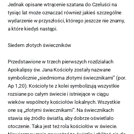
Jednak opisane wtrącenie szatana do Czeluści na
tysiąc lat może oznaczać również jakieś szczególne
wydarzenie w przyszłości, którego jeszcze nie znamy,
a które kiedyś nastąpi.
Siedem złotych świeczników
Przedstawione w trzech pierwszych rozdziałach
Apokalipsy św. Jana Kościoły zostały nazwane
symbolicznie „siedmioma złotymi świecznikami” (por.
Ap 1,20). Kościoły te z kolei symbolizują wszystkie
rozsiane po całym świecie i istniejące w ciągu
wieków wspólnoty kościołów lokalnych. Wszystkie
one są „złotymi świecznikami”. Na świecznikach
stawia się źródło światła, aby dobrze oświetlało
otoczenie. Taka jest też rola kościołów w świecie.