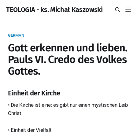
TEOLOGIA - ks. Michał Kaszowski
GERMAN
Gott erkennen und lieben.
Pauls VI. Credo des Volkes
Gottes.
Einheit der Kirche
• Die Kirche ist eine: es gibt nur einen mystischen Leib
Christi
• Einheit der Vielfalt