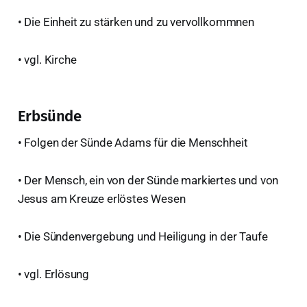
• Die Einheit zu stärken und zu vervollkommnen
• vgl. Kirche
Erbsünde
• Folgen der Sünde Adams für die Menschheit
• Der Mensch, ein von der Sünde markiertes und von
Jesus am Kreuze erlöstes Wesen
• Die Sündenvergebung und Heiligung in der Taufe
• vgl. Erlösung