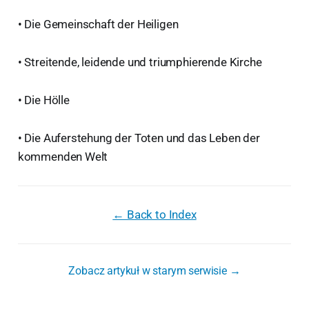
• Die Gemeinschaft der Heiligen
• Streitende, leidende und triumphierende Kirche
• Die Hölle
• Die Auferstehung der Toten und das Leben der
kommenden Welt
← Back to Index
Zobacz artykuł w starym serwisie →