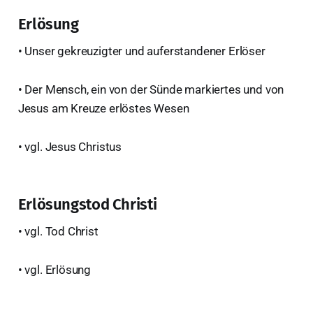
Erlösung
• Unser gekreuzigter und auferstandener Erlöser
• Der Mensch, ein von der Sünde markiertes und von
Jesus am Kreuze erlöstes Wesen
• vgl. Jesus Christus
Erlösungstod Christi
• vgl. Tod Christ
• vgl. Erlösung