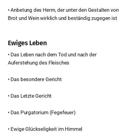
• Anbetung des Herrn, der unter den Gestalten von
Brot und Wein wirklich und beständig zugegen ist
Ewiges Leben
• Das Leben nach dem Tod und nach der
Auferstehung des Fleisches
• Das besondere Gericht
• Das Letzte Gericht
• Das Purgatorium (Fegefeuer)
• Ewige Glückseligkeit im Himmel