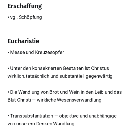
Erschaffung
• vgl. Schöpfung
Eucharistie
• Messe und Kreuzesopfer
• Unter den konsekrierten Gestalten ist Christus
wirklich, tatsächlich und substantiell gegenwärtig
• Die Wandlung von Brot und Wein in den Leib und das
Blut Christi — wirkliche Wesensverwandlung
• Transsubstantiation — objektive und unabhängige
von unserem Denken Wandlung