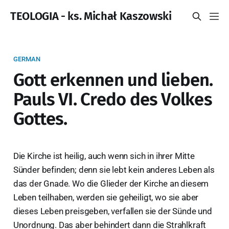
TEOLOGIA - ks. Michał Kaszowski
GERMAN
Gott erkennen und lieben.
Pauls VI. Credo des Volkes
Gottes.
Die Kirche ist heilig, auch wenn sich in ihrer Mitte
Sünder befinden; denn sie lebt kein anderes Leben als
das der Gnade. Wo die Glieder der Kirche an diesem
Leben teilhaben, werden sie geheiligt, wo sie aber
dieses Leben preisgeben, verfallen sie der Sünde und
Unordnung. Das aber behindert dann die Strahlkraft