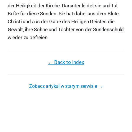
der Heiligkeit der Kirche. Darunter leidet sie und tut
Buße für diese Sünden. Sie hat dabei aus dem Blute
Christi und aus der Gabe des Heiligen Geistes die
Gewalt, ihre Söhne und Töchter von der Sündenschuld
wieder zu befreien.
← Back to Index
Zobacz artykuł w starym serwisie →