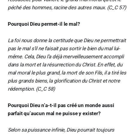
péché des hommes, racine des autres maux. (C_C 57)
Pourquoi Dieu permet-il le mal?
La foi nous donne la certitude que Dieu ne permettrait
pas le mal s’il ne faisait pas sortir le bien du mal lui-
même. Cela, Dieu l’a déjà merveilleusement accompli
dans la mort et la résurrection du Christ. En effet, du
mal moral le plus grand, la mort de son Fils, il a tiré les
plus grands biens, la glorification du Christ et notre
rédemption. (C_C 58)
Pourquoi Dieu n’a-t-il pas créé un monde aussi
parfait qu’aucun mal ne puisse y exister?
Selon sa puissance infinie, Dieu pourrait toujours