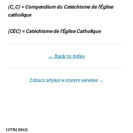
(C_C) = Compendium du Catéchisme de l'Église
catholique
(CEC) = Catéchisme de l'Église Catholique
← Back to Index
Zobacz artykuł w starym serwisie →
CZYTAJ DALEJ