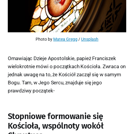
Photo by 
Matea Gregg
 / 
Unsplash
Omawiając Dzieje Apostolskie, papież Franciszek
wielokrotnie mówi o początkach Kościoła. Zwraca on
jednak uwagę na to, że Kościół zaczął się w samym
Bogu. Tam, w Jego Sercu, znajduje się jego
prawdziwy początek-
Stopniowe formowanie się
Kościoła, wspólnoty wokół