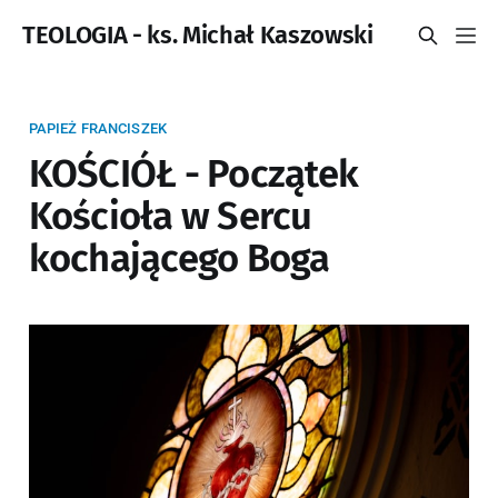
TEOLOGIA - ks. Michał Kaszowski
PAPIEŻ FRANCISZEK
KOŚCIÓŁ - Początek
Kościoła w Sercu
kochającego Boga