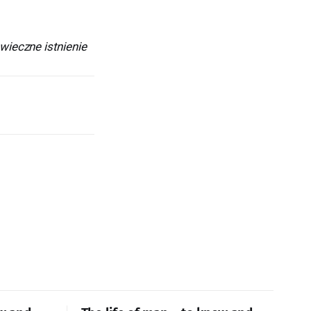
 wieczne istnienie