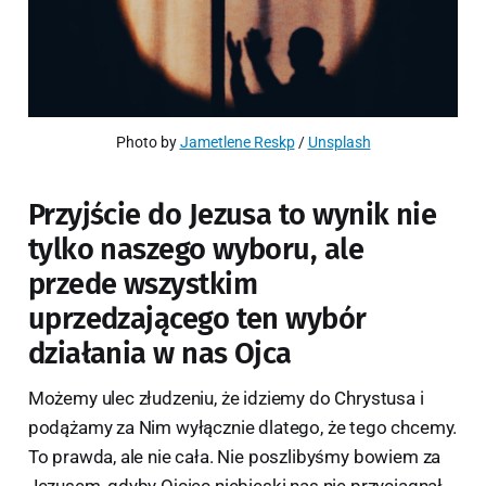
Photo by 
Jametlene Reskp
 / 
Unsplash
Przyjście do Jezusa to wynik nie
tylko naszego wyboru, ale
przede wszystkim
uprzedzającego ten wybór
działania w nas Ojca
Możemy ulec złudzeniu, że idziemy do Chrystusa i
podążamy za Nim wyłącznie dlatego, że tego chcemy.
To prawda, ale nie cała. Nie poszlibyśmy bowiem za