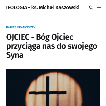
TEOLOGIA - ks. Michał Kaszowski
PAPIEŻ FRANCISZEK
OJCIEC - Bóg Ojciec
przyciąga nas do swojego
Syna