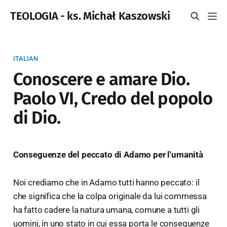
TEOLOGIA - ks. Michał Kaszowski
ITALIAN
Conoscere e amare Dio.
Paolo VI, Credo del popolo
di Dio.
Conseguenze del peccato di Adamo per l'umanità
Noi crediamo che in Adamo tutti hanno peccato: il
che significa che la colpa originale da lui commessa
ha fatto cadere la natura umana, comune a tutti gli
uomini, in uno stato in cui essa porta le conseguenze