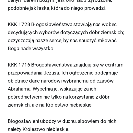
podobnie jak łaska, która do niego prowadzi.
KKK 1728 Błogosławieństwa stawiają nas wobec
decydujących wyborów dotyczących dóbr ziemskich;
oczyszczają nasze serce, by nas nauczyć miłować
Boga nade wszystko.
KKK 1716 Błogosławieństwa znajdują się w centrum
przepowiadania Jezusa. Ich ogłoszenie podejmuje
obietnice dane narodowi wybranemu od czasów
Abrahama. Wypełnia je, wskazując za ich
pośrednictwem nie tylko na korzystanie z dóbr
ziemskich, ale na Królestwo niebieskie:
Błogosławieni ubodzy w duchu, albowiem do nich
należy Królestwo niebieskie.