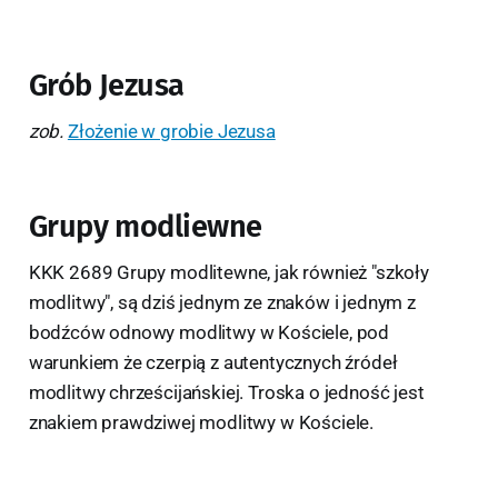
Grób Jezusa
zob.
Złożenie w grobie Jezusa
Grupy modliewne
KKK 2689 Grupy modlitewne, jak również "szkoły
modlitwy", są dziś jednym ze znaków i jednym z
bodźców odnowy modlitwy w Kościele, pod
warunkiem że czerpią z autentycznych źródeł
modlitwy chrześcijańskiej. Troska o jedność jest
znakiem prawdziwej modlitwy w Kościele.