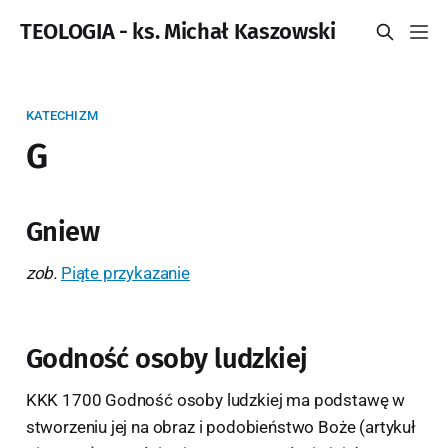
TEOLOGIA - ks. Michał Kaszowski
KATECHIZM
G
Gniew
zob.
Piąte przykazanie
Godność osoby ludzkiej
KKK 1700 Godność osoby ludzkiej ma podstawę w
stworzeniu jej na obraz i podobieństwo Boże (artykuł