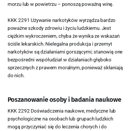
morzu lub w powietrzu – ponoszą poważną winę.
KKK 2291 Używanie narkotyków wyrządza bardzo
poważne szkody zdrowiu i życiu ludzkiemu. Jest
ciężkim wykroczeniem, chyba że wynika ze wskazań
ściśle lekarskich. Nielegalna produkcja i przemyt
narkotyków są działaniami gorszącymi; stanowią one
bezpośredni współudział w działaniach głęboko
sprzecznych z prawem moralnym, ponieważ skłaniają
do nich.
Poszanowanie osoby i badania naukowe
KKK 2292 Doświadczenia naukowe, medyczne lub
psychologiczne na osobach lub grupach ludzkich
mogą przyczyniać się do leczenia chorych i do