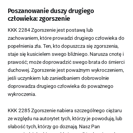
Poszanowanie duszy drugiego
człowieka: zgorszenie
KKK 2284 Zgorszenie jest postawą lub
zachowaniem, które prowadzi drugiego człowieka do
popełnienia zła. Ten, kto dopuszcza się zgorszenia,
staje się kusicielem swego bliźniego. Narusza cnotę i
prawość; może doprowadzić swego brata do śmierci
duchowej. Zgorszenie jest poważnym wykroczeniem,
jeśli uczynkiem lub zaniedbaniem dobrowolnie
doprowadza drugiego człowieka do poważnego
wykroczenia.
KKK 2285 Zgorszenie nabiera szczególnego ciężaru
ze względu na autorytet tych, którzy je powodują, lub
słabość tych, którzy go doznają. Nasz Pan