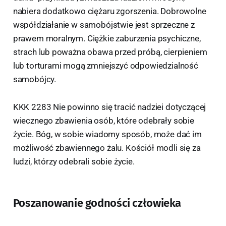
nabiera dodatkowo ciężaru zgorszenia. Dobrowolne
współdziałanie w samobójstwie jest sprzeczne z
prawem moralnym. Ciężkie zaburzenia psychiczne,
strach lub poważna obawa przed próbą, cierpieniem
lub torturami mogą zmniejszyć odpowiedzialność
samobójcy.
KKK 2283 Nie powinno się tracić nadziei dotyczącej
wiecznego zbawienia osób, które odebrały sobie
życie. Bóg, w sobie wiadomy sposób, może dać im
możliwość zbawiennego żalu. Kościół modli się za
ludzi, którzy odebrali sobie życie.
Poszanowanie godności człowieka