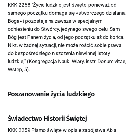
KKK 2258 "Życie ludzkie jest święte, ponieważ od
samego początku domaga się «stwórczego działania
Boga» i pozostaje na zawsze w specjalnym
odniesieniu do Stwórcy, jedynego swego celu. Sam
Bóg jest Panem życia, od jego początku aż do końca.
Nikt, w żadnej sytuacji, nie może rościć sobie prawa
do bezpośredniego niszczenia niewinnej istoty
ludzkiej" (Kongregacja Nauki Wiary, instr. Donum vitae,
Wstęp, 5).
Poszanowanie życia ludzkiego
Świadectwo Historii Świętej
KKK 2259 Pismo święte w opisie zabójstwa Abla