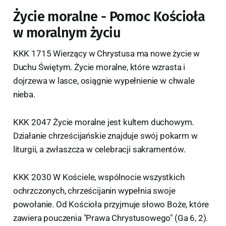
Życie moralne - Pomoc Kościoła
w moralnym życiu
KKK 1715 Wierzący w Chrystusa ma nowe życie w
Duchu Świętym. Życie moralne, które wzrasta i
dojrzewa w lasce, osiągnie wypełnienie w chwale
nieba.
KKK 2047 Życie moralne jest kultem duchowym.
Działanie chrześcijańskie znajduje swój pokarm w
liturgii, a zwłaszcza w celebracji sakramentów.
KKK 2030 W Kościele, wspólnocie wszystkich
ochrzczonych, chrześcijanin wypełnia swoje
powołanie. Od Kościoła przyjmuje słowo Boże, które
zawiera pouczenia "Prawa Chrystusowego" (Ga 6, 2).