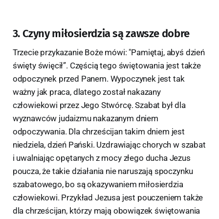
3. Czyny miłosierdzia są zawsze dobre
Trzecie przykazanie Boże mówi: "Pamiętaj, abyś dzień
święty święcił”. Częścią tego świętowania jest także
odpoczynek przed Panem. Wypoczynek jest tak
ważny jak praca, dlatego został nakazany
człowiekowi przez Jego Stwórcę. Szabat był dla
wyznawców judaizmu nakazanym dniem
odpoczywania. Dla chrześcijan takim dniem jest
niedziela, dzień Pański. Uzdrawiając chorych w szabat
i uwalniając opętanych z mocy złego ducha Jezus
poucza, że takie działania nie naruszają spoczynku
szabatowego, bo są okazywaniem miłosierdzia
człowiekowi. Przykład Jezusa jest pouczeniem także
dla chrześcijan, którzy mają obowiązek świętowania