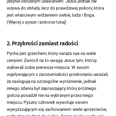
jedynie obłudnym udawaniem. Jezus jednak nie
wzywa do obłudy, lecz do prawdziwej pokory, która
jest właściwym widzeniem siebie, ludzi i Boga.
(Więcej o pysze i pokorze tutaj)
2. Przykrości zamiast radości
Pycha jest grzechem, który naraża nas na wiele
cierpień. Zwrócił na to uwagę Jezus tym, którzy
wybierali sobie pierwsze miejsca. W swoim
wypływającym z zarozumiałości przekonaniu uważali,
że zasługują na szczególne wyróżnienie, jednak
innego zdania był zapraszający, który próżnego
gościa posadził nie na wybranym przez niego
miejscu. Pyszny człowiek wywołuje swoim
wywyższającym się zachowaniem wiele sprzeciwów,