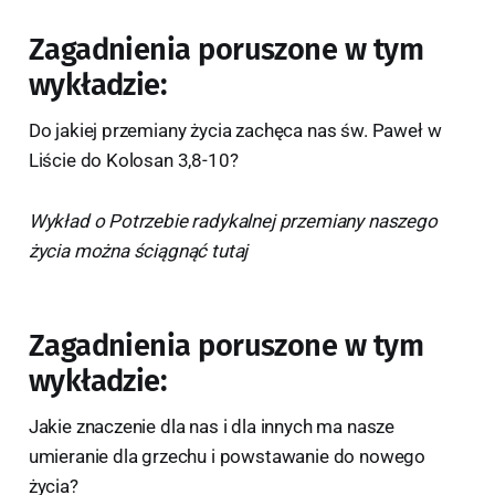
Zagadnienia poruszone w tym
wykładzie:
Do jakiej przemiany życia zachęca nas św. Paweł w
Liście do Kolosan 3,8-10?
Wykład o Potrzebie radykalnej przemiany naszego
życia można ściągnąć tutaj
Zagadnienia poruszone w tym
wykładzie:
Jakie znaczenie dla nas i dla innych ma nasze
umieranie dla grzechu i powstawanie do nowego
życia?