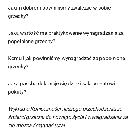
Jakim dobrem powinniśmy zwalczać w sobie
grzechy?
Jaką wartość ma praktykowanie wynagradzania za
popełnione grzechy?
Komu i jak powinniśmy wynagradzać za popełnione
grzechy?
Jaka pascha dokonuje się dzięki sakramentowi
pokuty?
Wykład o Konieczności naszego przechodzenia ze
śmierci grzechu do nowego życia i wynagradzania za
zło można ściągnąć tutaj