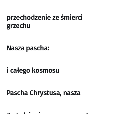
przechodzenie ze śmierci
grzechu
Nasza pascha:
i całego kosmosu
Pascha Chrystusa, nasza