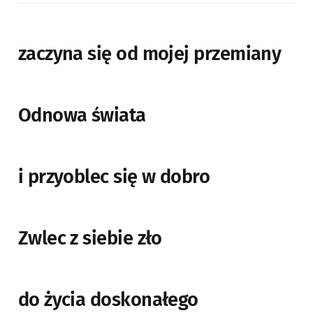
zaczyna się od mojej przemiany
Odnowa świata
i przyoblec się w dobro
Zwlec z siebie zło
do życia doskonałego