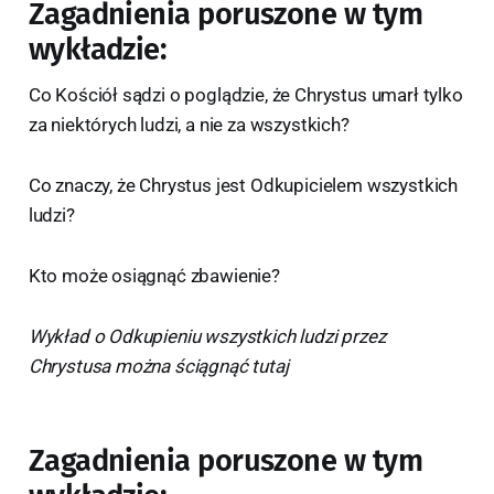
Zagadnienia poruszone w tym
wykładzie:
Co Kościół sądzi o poglądzie, że Chrystus umarł tylko
za niektórych ludzi, a nie za wszystkich?
Co znaczy, że Chrystus jest Odkupicielem wszystkich
ludzi?
Kto może osiągnąć zbawienie?
Wykład o Odkupieniu wszystkich ludzi przez
Chrystusa można ściągnąć tutaj
Zagadnienia poruszone w tym