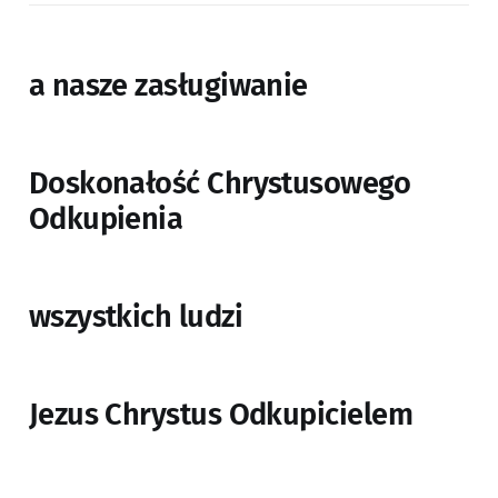
a nasze zasługiwanie
Doskonałość Chrystusowego
Odkupienia
wszystkich ludzi
Jezus Chrystus Odkupicielem