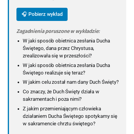
🎧 Pobierz wykład
Zagadnienia poruszone w wykładzie:
W jaki sposób obietnica zesłania Ducha
Świętego, dana przez Chrystusa,
zrealizowała się w przeszłości?
W jaki sposób obietnica zesłania Ducha
Świętego realizuje się teraz?
W jakim celu został nam dany Duch Święty?
Co znaczy, że Duch Święty działa w
sakramentach i poza nimi?
Z jakim przemieniającym człowieka
działaniem Ducha Świętego spotykamy się
w sakramencie chrztu świętego?