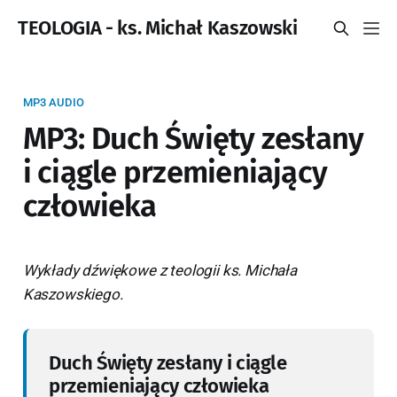
TEOLOGIA - ks. Michał Kaszowski
MP3 AUDIO
MP3: Duch Święty zesłany
i ciągle przemieniający
człowieka
Wykłady dźwiękowe z teologii ks. Michała
Kaszowskiego.
Duch Święty zesłany i ciągle
przemieniający człowieka