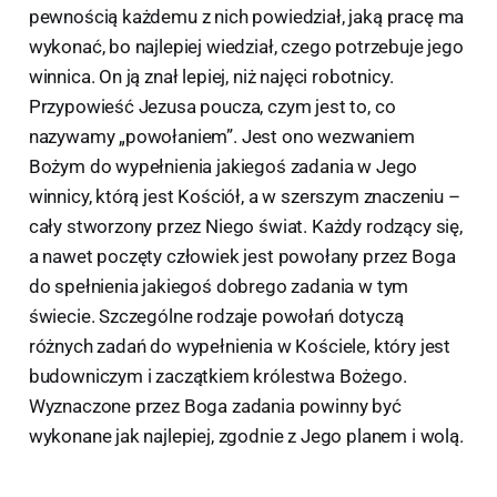
pewnością każdemu z nich powiedział, jaką pracę ma
wykonać, bo najlepiej wiedział, czego potrzebuje jego
winnica. On ją znał lepiej, niż najęci robotnicy.
Przypowieść Jezusa poucza, czym jest to, co
nazywamy „powołaniem”. Jest ono wezwaniem
Bożym do wypełnienia jakiegoś zadania w Jego
winnicy, którą jest Kościół, a w szerszym znaczeniu –
cały stworzony przez Niego świat. Każdy rodzący się,
a nawet poczęty człowiek jest powołany przez Boga
do spełnienia jakiegoś dobrego zadania w tym
świecie. Szczególne rodzaje powołań dotyczą
różnych zadań do wypełnienia w Kościele, który jest
budowniczym i zaczątkiem królestwa Bożego.
Wyznaczone przez Boga zadania powinny być
wykonane jak najlepiej, zgodnie z Jego planem i wolą.