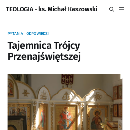
TEOLOGIA - ks. Michał Kaszowski
PYTANIA I ODPOWIEDZI
Tajemnica Trójcy
Przenajświętszej