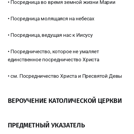
• Посредница во время земной жизни Марии
• Посредница молящаяся на небесах
• Посредница, ведущая нас к Иисусу
• Посредничество, которое не умаляет
единственное посредничество Христа
• см. Посредничество Христа и Пресвятой Девы
ВЕРОУЧЕНИЕ КАТОЛИЧЕСКОЙ ЦЕРКВИ
ПРЕДМЕТНЫЙ УКАЗАТЕЛЬ