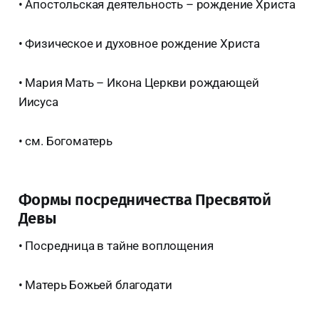
• Апостольская деятельность – рождение Христа
• Физическое и духовное рождение Христа
• Мария Мать – Икона Церкви рождающей
Иисуса
• см. Богоматерь
Формы посредничества Пресвятой
Девы
• Посредница в тайне воплощения
• Матерь Божьей благодати