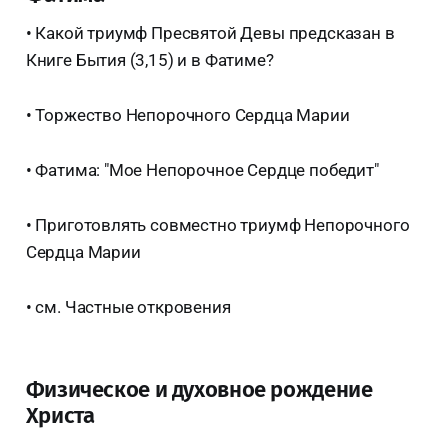
• Какой триумф Пресвятой Девы предсказан в
Книге Бытия (3,15) и в Фатиме?
• Торжество Непорочного Сердца Марии
• Фатима: "Мое Непорочное Сердце победит"
• Приготовлять совместно триумф Непорочного
Сердца Марии
• см. Частные откровения
Физическое и духовное рождение
Христа