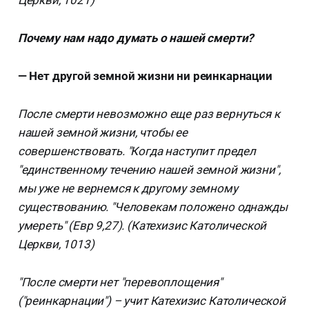
Почему нам надо думать о нашей смерти?
— Нет другой земной жизни ни реинкарнации
После смерти невозможно еще раз вернуться к
нашей земной жизни, чтобы ее
совершенствовать. "Когда наступит предел
"единственному течению нашей земной жизни",
мы уже не вернемся к другому земному
существованию. "Человекам положено однажды
умереть" (Евр 9,27). (Катехизис Католической
Церкви, 1013)
"После смерти нет "перевоплощения"
("реинкарнации") – учит Катехизис Католической