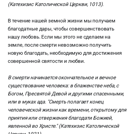
(Катехизис Католической Церкви, 1013).
В течение нашей земной жизни мы получаем
благодатные дары, чтобы совершенствовать
нашу любовь. Если мы этого не сделаем на
земле, после смерти невозможно получить
новую благодать, необходимую для достижения
совершенной святости и любви.
В смерти начинается окончательное и вечное
существование человека: в блаженстве неба, с
Богом, Пресвятой Девой и другими спасенными,
или в муках ада. "Смерть полагает конец
человеческой жизни как времени, открытому для
приятия или отвержения благодати Божией,
явленной во Христе." (Катехизис Католической
Церкви, 1021)