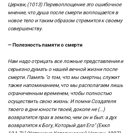
Церкви, (1013) Перевоплощение это ошибочное
мнение, что душа после смерти воплощается в
новое тело и таким образом стремится к своему
совершенству.
— Полезность памяти о смерти
Нам надо отрицать все ложные представления и
серьезно думать о нашей вечной жизни после
смерти. Память "о том, что мы смертны, служит
также напоминанием, что мы располагаем лишь
ограниченным временем, чтобы полностью
осуществить свою жизнь: И помни Создателя
твоего в дни юности твоей, доколе не (...)
возвратится прах в землю, чем он и был: а дух
возвратится к Богу, Который дал Его" (Еккл