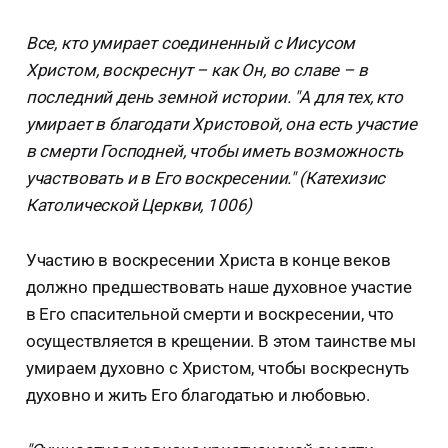
Все, кто умирает соединенный с Иисусом
Христом, воскреснут – как Он, во славе – в
последний день земной истории. "А для тех, кто
умирает в благодати Христовой, она есть участие
в смерти Господней, чтобы иметь возможность
участвовать и в Его воскресении." (Катехизис
Католической Церкви, 1006)
Участию в воскресении Христа в конце веков
должно предшествовать наше духовное участие
в Его спасительной смерти и воскресении, что
осуществляется в крещении. В этом таинстве мы
умираем духовно с Христом, чтобы воскреснуть
духовно и жить Его благодатью и любовью.