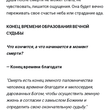
чувствовать, лишится ощущения. Она будет вечно
переживать свое счастье неба или страдание ада.
КОНЕЦ ВРЕМЕНИ ОБРАЗОВАНИЯ ВЕЧНОЙ
СУДЬБЫ
Что кончится, а что начинается в момент
смерти?
— Конец времени благодати
"Смерть есть конец земного паломничества
человека, времени благодати и милосердия,
дарованных Богом, чтобы осуществить земную
жизнь в согласии с замыслом Божиим и
определить свою окончательную судьбу."