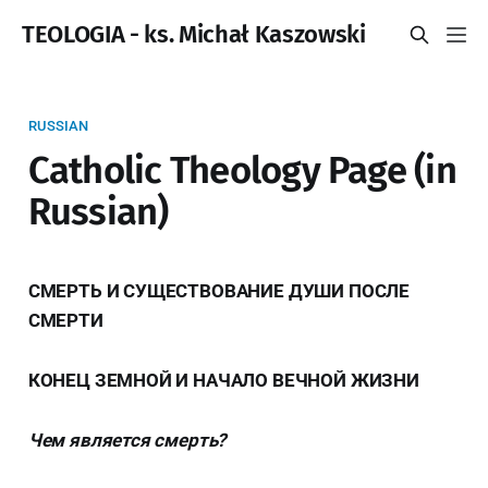
TEOLOGIA - ks. Michał Kaszowski
RUSSIAN
Catholic Theology Page (in
Russian)
СМЕРТЬ И СУЩЕСТВОВАНИЕ ДУШИ ПОСЛЕ
СМЕРТИ
КОНЕЦ ЗЕМНОЙ И НАЧАЛО ВЕЧНОЙ ЖИЗНИ
Чем является смерть?