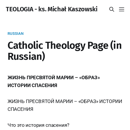
TEOLOGIA - ks. Michał Kaszowski
RUSSIAN
Catholic Theology Page (in
Russian)
ЖИЗНЬ ПРЕСВЯТОЙ МАРИИ – «ОБРАЗ»
ИСТОРИИ СПАСЕНИЯ
ЖИЗНЬ ПРЕСВЯТОЙ МАРИИ – «ОБРАЗ» ИСТОРИИ
СПАСЕНИЯ
Что это история спасения?