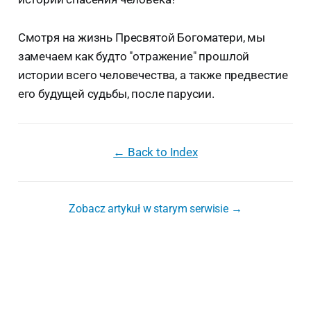
Смотря на жизнь Пресвятой Богоматери, мы
замечаем как будто "отражение" прошлой
истории всего человечества, а также предвестие
его будущей судьбы, после парусии.
← Back to Index
Zobacz artykuł w starym serwisie →