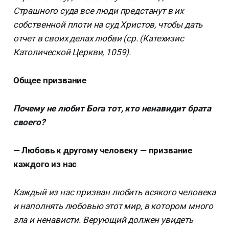
Страшного суда все люди предстанут в их
собственной плоти на суд Христов, чтобы дать
отчет в своих делах любви (ср. (Катехизис
Католической Церкви, 1059).
Общее призвание
Почему не любит Бога тот, кто ненавидит брата
своего?
— Любовь к другому человеку — призвание
каждого из нас
Каждый из нас призван любить всякого человека
и наполнять любовью этот мир, в котором много
зла и ненависти. Верующий должен увидеть