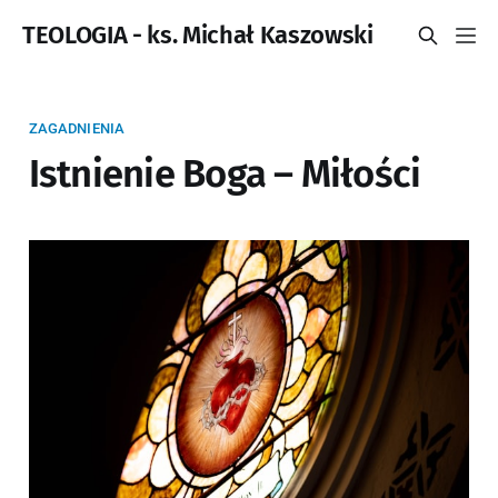
TEOLOGIA - ks. Michał Kaszowski
ZAGADNIENIA
Istnienie Boga – Miłości