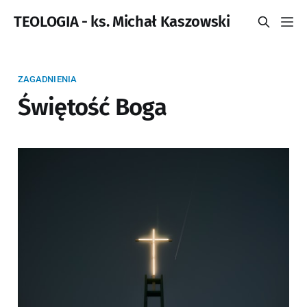
TEOLOGIA - ks. Michał Kaszowski
ZAGADNIENIA
Świętość Boga