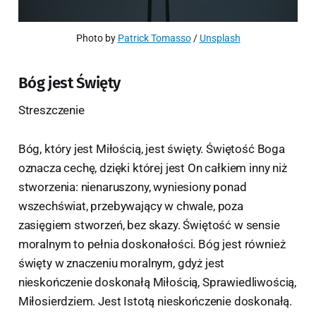
Photo by 
Patrick Tomasso
 / 
Unsplash
Bóg jest Święty
Streszczenie
Bóg, który jest Miłością, jest święty. Świętość Boga
oznacza cechę, dzięki której jest On całkiem inny niż
stworzenia: nienaruszony, wyniesiony ponad
wszechświat, przebywający w chwale, poza
zasięgiem stworzeń, bez skazy. Świętość w sensie
moralnym to pełnia doskonałości. Bóg jest również
święty w znaczeniu moralnym, gdyż jest
nieskończenie doskonałą Miłością, Sprawiedliwością,
Miłosierdziem. Jest Istotą nieskończenie doskonałą.