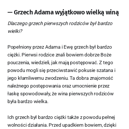
— Grzech Adama wyjątkowo wielką winą
Dlaczego grzech pierwszych rodziców był bardzo
wielki?
Popełniony przez Adama i Ewę grzech był bardzo
ciężki. Pierwsi rodzice znali bowiem dobrze Boże
pouczenia, wiedzieli, jak mają postępować. Z tego
powodu mogli się przeciwstawić pokusie szatana i
jego kłamliwemu zwodzeniu. Ta dobra znajomość
należnego postępowania oraz umocnienie przez
łaskę spowodowały, że wina pierwszych rodziców
była bardzo wielka.
Ich grzech był bardzo ciężki także z powodu pełnej
wolności działania. Przed upadkiem bowiem, dzięki