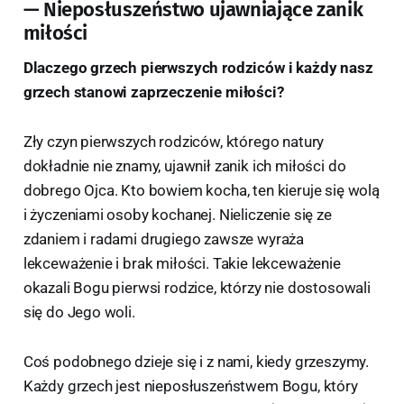
— Nieposłuszeństwo ujawniające zanik
miłości
Dlaczego grzech pierwszych rodziców i każdy nasz
grzech stanowi zaprzeczenie miłości?
Zły czyn pierwszych rodziców, którego natury
dokładnie nie znamy, ujawnił zanik ich miłości do
dobrego Ojca. Kto bowiem kocha, ten kieruje się wolą
i życzeniami osoby kochanej. Nieliczenie się ze
zdaniem i radami drugiego zawsze wyraża
lekceważenie i brak miłości. Takie lekceważenie
okazali Bogu pierwsi rodzice, którzy nie dostosowali
się do Jego woli.
Coś podobnego dzieje się i z nami, kiedy grzeszymy.
Każdy grzech jest nieposłuszeństwem Bogu, który