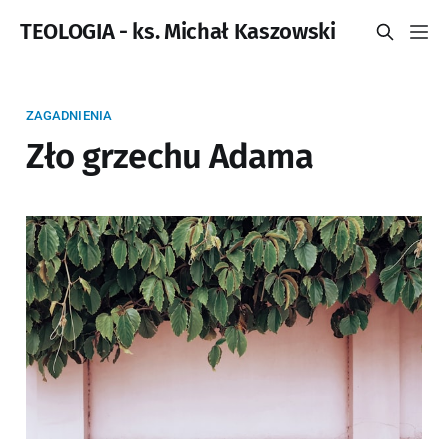
TEOLOGIA - ks. Michał Kaszowski
ZAGADNIENIA
Zło grzechu Adama