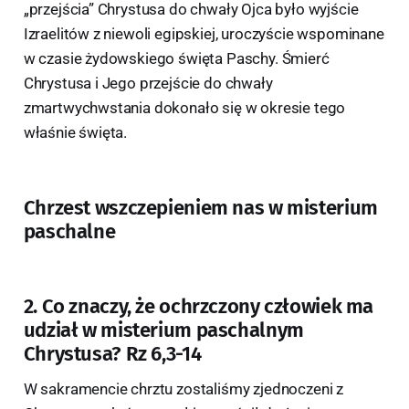
„przejścia” Chrystusa do chwały Ojca było wyjście
Izraelitów z niewoli egipskiej, uroczyście wspominane
w czasie żydowskiego święta Paschy. Śmierć
Chrystusa i Jego przejście do chwały
zmartwychwstania dokonało się w okresie tego
właśnie święta.
Chrzest wszczepieniem nas w misterium
paschalne
2. Co znaczy, że ochrzczony człowiek ma
udział w misterium paschalnym
Chrystusa? Rz 6,3-14
W sakramencie chrztu zostaliśmy zjednoczeni z