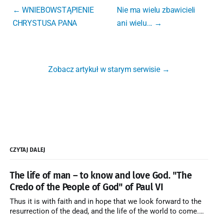
← WNIEBOWSTĄPIENIE
Nie ma wielu zbawicieli
CHRYSTUSA PANA
ani wielu... →
Zobacz artykuł w starym serwisie →
CZYTAJ DALEJ
The life of man – to know and love God. "The
Credo of the People of God" of Paul VI
Thus it is with faith and in hope that we look forward to the
resurrection of the dead, and the life of the world to come.