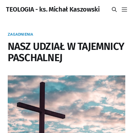
TEOLOGIA - ks. Michał Kaszowski
ZAGADNIENIA
NASZ UDZIAŁ W TAJEMNICY
PASCHALNEJ