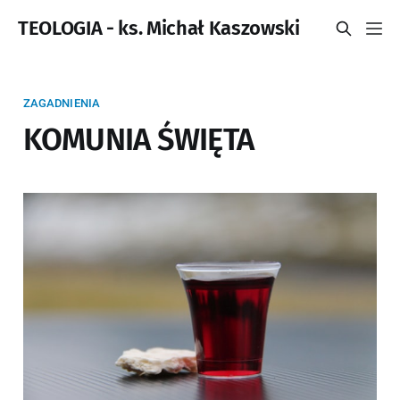
TEOLOGIA - ks. Michał Kaszowski
ZAGADNIENIA
KOMUNIA ŚWIĘTA