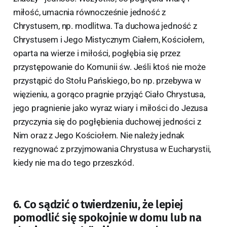
miłość, umacnia równocześnie jedność z
Chrystusem, np. modlitwa. Ta duchowa jedność z
Chrystusem i Jego Mistycznym Ciałem, Kościołem,
oparta na wierze i miłości, pogłębia się przez
przystępowanie do Komunii św. Jeśli ktoś nie może
przystąpić do Stołu Pańskiego, bo np. przebywa w
więzieniu, a gorąco pragnie przyjąć Ciało Chrystusa,
jego pragnienie jako wyraz wiary i miłości do Jezusa
przyczynia się do pogłębienia duchowej jedności z
Nim oraz z Jego Kościołem. Nie należy jednak
rezygnować z przyjmowania Chrystusa w Eucharystii,
kiedy nie ma do tego przeszkód.
6. Co sądzić o twierdzeniu, że lepiej
pomodlić się spokojnie w domu lub na