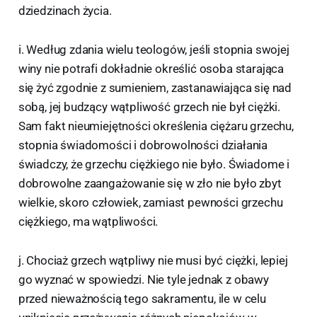
dziedzinach życia.
i. Według zdania wielu teologów, jeśli stopnia swojej
winy nie potrafi dokładnie określić osoba starająca
się żyć zgodnie z sumieniem, zastanawiająca się nad
sobą, jej budzący wątpliwość grzech nie był ciężki.
Sam fakt nieumiejętności określenia ciężaru grzechu,
stopnia świadomości i dobrowolności działania
świadczy, że grzechu ciężkiego nie było. Świadome i
dobrowolne zaangażowanie się w zło nie było zbyt
wielkie, skoro człowiek, zamiast pewności grzechu
ciężkiego, ma wątpliwości.
j. Chociaż grzech wątpliwy nie musi być ciężki, lepiej
go wyznać w spowiedzi. Nie tyle jednak z obawy
przed nieważnością tego sakramentu, ile w celu