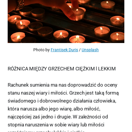
Photo by 
Frantisek Duris
 / 
Unsplash
RÓŻNICA MIĘDZY GRZECHEM CIĘŻKIM l LEKKIM
Rachunek sumienia ma nas doprowadzić do oceny
stanu naszej wiary i miłości. Grzech jest taką formą
świadomego i dobrowolnego działania człowieka,
która narusza albo jego wiarę, albo miłość,
najczęściej zaś jedno i drugie. W zależności od
stopnia naruszenia w sobie wiary lub miłości