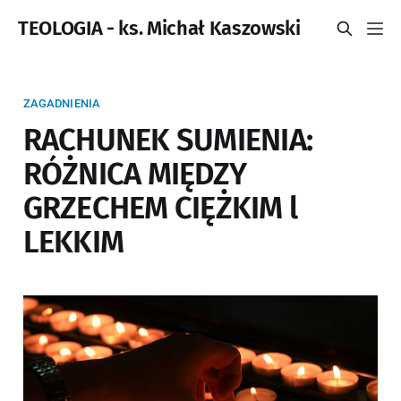
TEOLOGIA - ks. Michał Kaszowski
ZAGADNIENIA
RACHUNEK SUMIENIA:
RÓŻNICA MIĘDZY
GRZECHEM CIĘŻKIM l
LEKKIM