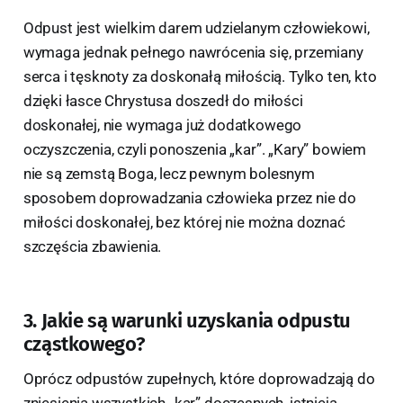
Odpust jest wielkim darem udzielanym człowiekowi,
wymaga jednak pełnego nawrócenia się, przemiany
serca i tęsknoty za doskonałą miłością. Tylko ten, kto
dzięki łasce Chrystusa doszedł do miłości
doskonałej, nie wymaga już dodatkowego
oczyszczenia, czyli ponoszenia „kar”. „Kary” bowiem
nie są zemstą Boga, lecz pewnym bolesnym
sposobem doprowadzania człowieka przez nie do
miłości doskonałej, bez której nie można doznać
szczęścia zbawienia.
3. Jakie są warunki uzyskania odpustu
cząstkowego?
Oprócz odpustów zupełnych, które doprowadzają do