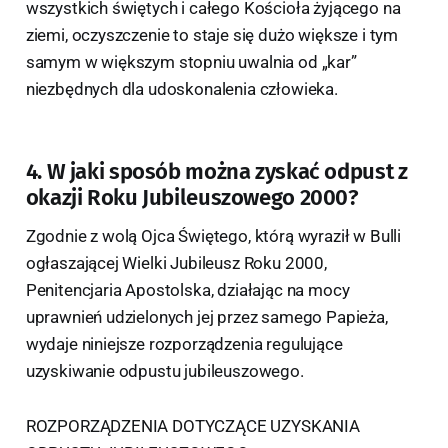
wszystkich świętych i całego Kościoła żyjącego na
ziemi, oczyszczenie to staje się dużo większe i tym
samym w większym stopniu uwalnia od „kar”
niezbędnych dla udoskonalenia człowieka.
4. W jaki sposób można zyskać odpust z
okazji Roku Jubileuszowego 2000?
Zgodnie z wolą Ojca Świętego, którą wyraził w Bulli
ogłaszającej Wielki Jubileusz Roku 2000,
Penitencjaria Apostolska, działając na mocy
uprawnień udzielonych jej przez samego Papieża,
wydaje niniejsze rozporządzenia regulujące
uzyskiwanie odpustu jubileuszowego.
ROZPORZĄDZENIA DOTYCZĄCE UZYSKANIA