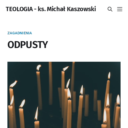
TEOLOGIA - ks. Michał Kaszowski
ZAGADNIENIA
ODPUSTY