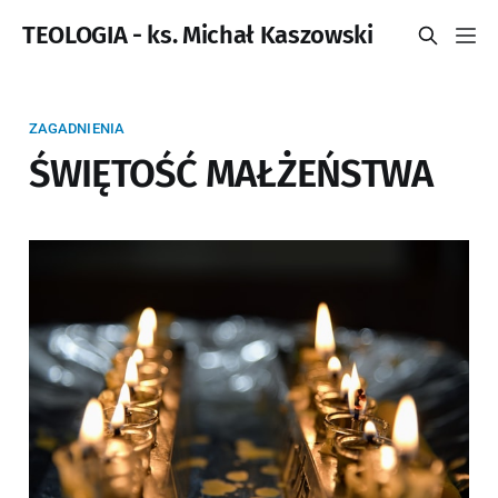
TEOLOGIA - ks. Michał Kaszowski
ZAGADNIENIA
ŚWIĘTOŚĆ MAŁŻEŃSTWA