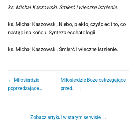
ks. Michał Kaszowski. Śmierć i wieczne istnienie.
ks. Michał Kaszowski, Niebo, piekło, czyściec i to, co
nastąpi na końcu. Synteza eschatologii.
ks. Michał Kaszowski. Śmierć i wieczne istnienie.
← Miłosierdzie
Miłosierdzie Boże ostrzegające
poprzedzające...
przed... →
Zobacz artykuł w starym serwisie →