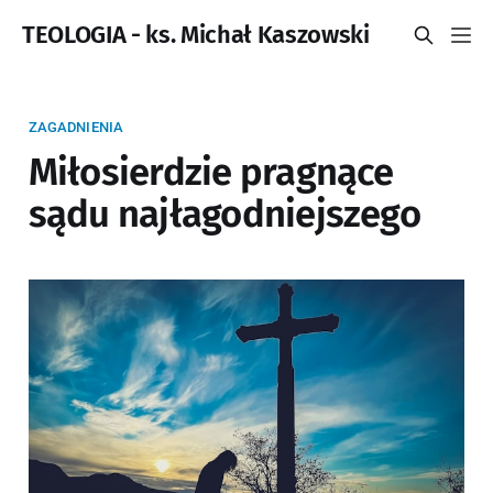
TEOLOGIA - ks. Michał Kaszowski
ZAGADNIENIA
Miłosierdzie pragnące
sądu najłagodniejszego