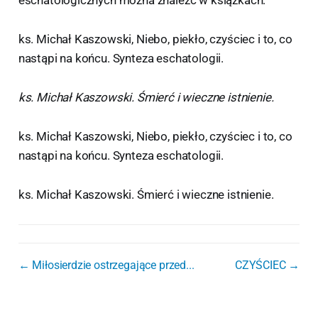
ks. Michał Kaszowski, Niebo, piekło, czyściec i to, co
nastąpi na końcu. Synteza eschatologii.
ks. Michał Kaszowski. Śmierć i wieczne istnienie.
ks. Michał Kaszowski, Niebo, piekło, czyściec i to, co
nastąpi na końcu. Synteza eschatologii.
ks. Michał Kaszowski. Śmierć i wieczne istnienie.
← Miłosierdzie ostrzegające przed...
CZYŚCIEC →