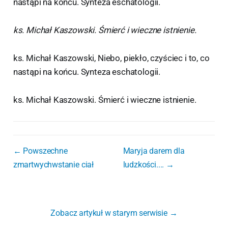
nastąpi na końcu. Synteza eschatologii.
ks. Michał Kaszowski. Śmierć i wieczne istnienie.
ks. Michał Kaszowski, Niebo, piekło, czyściec i to, co
nastąpi na końcu. Synteza eschatologii.
ks. Michał Kaszowski. Śmierć i wieczne istnienie.
← Powszechne
Maryja darem dla
zmartwychwstanie ciał
ludzkości.... →
Zobacz artykuł w starym serwisie →