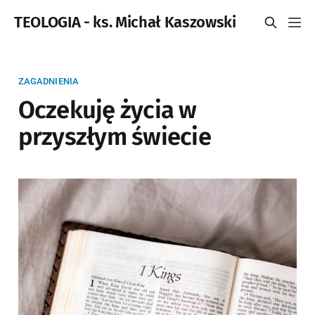
TEOLOGIA - ks. Michał Kaszowski
ZAGADNIENIA
Oczekuję życia w
przyszłym świecie