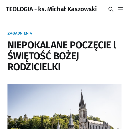
TEOLOGIA - ks. Michał Kaszowski
ZAGADNIENIA
NIEPOKALANE POCZĘCIE l
ŚWIĘTOŚĆ BOŻEJ
RODZICIELKI