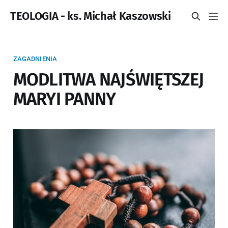
TEOLOGIA - ks. Michał Kaszowski
ZAGADNIENIA
MODLITWA NAJŚWIĘTSZEJ
MARYI PANNY