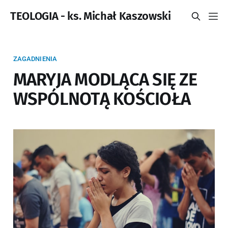
TEOLOGIA - ks. Michał Kaszowski
ZAGADNIENIA
MARYJA MODLĄCA SIĘ ZE
WSPÓLNOTĄ KOŚCIOŁA