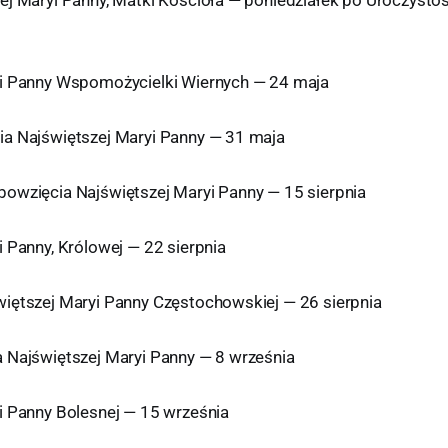
yi Panny Wspomożycielki Wiernych — 24 maja
a Najświętszej Maryi Panny — 31 maja
owzięcia Najświętszej Maryi Panny — 15 sierpnia
 Panny, Królowej — 22 sierpnia
iętszej Maryi Panny Częstochowskiej — 26 sierpnia
 Najświętszej Maryi Panny — 8 września
i Panny Bolesnej — 15 września