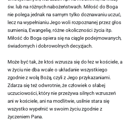
św. lub na różnych nabożeństwach. Miłość do Boga
nie polega jednak na samym tylko doznawaniu uczuć,
lecz na wypełnianiu Jego woli rozpoznanej przez głos
sumienia, Ewangelię, różne okoliczności życia itp.
Miłość do Boga opiera się na ciągle podejmowanych,
świadomych i dobrowolnych decyzjach.
Może być tak, że ktoś wzrusza się do łez w kościele, a
w życiu nie dba wcale o układanie wszystkiego
zgodnie z wolą Bożą, czyli z Jego przykazaniami.
Zdarza się też odwrotnie, że człowiek o słabej
uczuciowości, który nie przeżywa silnych wzruszeń
ani w kościele, ani na modlitwie, usilnie stara się
wszystko wypełnić w swoim życiu zgodnie z
życzeniem Pana.