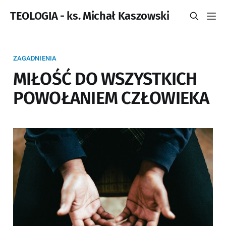
TEOLOGIA - ks. Michał Kaszowski
ZAGADNIENIA
MIŁOŚĆ DO WSZYSTKICH
POWOŁANIEM CZŁOWIEKA