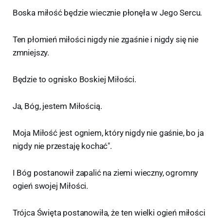
Boska miłość będzie wiecznie płonęła w Jego Sercu.
Ten płomień miłości nigdy nie zgaśnie i nigdy się nie
zmniejszy.
Będzie to ognisko Boskiej Miłości.
Ja, Bóg, jestem Miłością.
Moja Miłość jest ogniem, który nigdy nie gaśnie, bo ja
nigdy nie przestaję kochać".
I Bóg postanowił zapalić na ziemi wieczny, ogromny
ogień swojej Miłości.
Trójca Święta postanowiła, że ten wielki ogień miłości