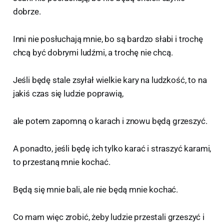
dobrze.
Inni nie posłuchają mnie, bo są bardzo słabi i trochę
chcą być dobrymi ludźmi, a trochę nie chcą.
Jeśli będę stale zsyłał wielkie kary na ludzkość, to na
jakiś czas się ludzie poprawią,
ale potem zapomną o karach i znowu będą grzeszyć.
A ponadto, jeśli będę ich tylko karać i straszyć karami,
to przestaną mnie kochać.
Będą się mnie bali, ale nie będą mnie kochać.
Co mam więc zrobić, żeby ludzie przestali grzeszyć i