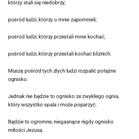
którzy stali się niedobrzy;
pośród ludzi, którzy o mnie zapomnieli;
pośród ludzi, którzy przestali mnie kochać;
pośród ludzi, którzy przestali kochać bliźnich.
Muszę pośród tych złych ludzi rozpalić potężne
ognisko.
Jednak nie będzie to ognisko ze zwykłego ognia,
który wszystko spala i może poparzyć.
Będzie to ogromne, niegasnące nigdy ognisko
miłości Jezusa.