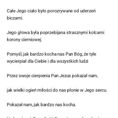
Całe Jego ciało było porozrywane od uderzeń
biczami.
Jego głowa była poprzebijana strasznymi kolcami
korony cierniowej.
Pomyśl, jak bardzo kocha nas Pan Bóg, że tyle
wycierpiał dla Ciebie i dla wszystkich ludzi
Przez swoje cierpienia Pan Jezus pokazał nam,
jak wielki ogień miłości do nas płonie w Jego sercu.
Pokazał nam, jak bardzo nas kocha.