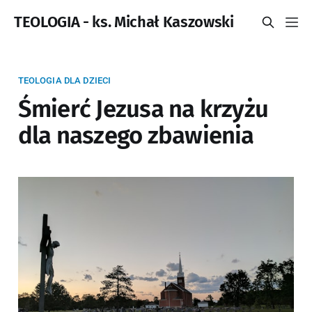
TEOLOGIA - ks. Michał Kaszowski
TEOLOGIA DLA DZIECI
Śmierć Jezusa na krzyżu
dla naszego zbawienia