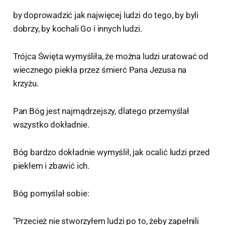
by doprowadzić jak najwięcej ludzi do tego, by byli
dobrzy, by kochali Go i innych ludzi.
Trójca Święta wymyśliła, że można ludzi uratować od
wiecznego piekła przez śmierć Pana Jezusa na
krzyżu.
Pan Bóg jest najmądrzejszy, dlatego przemyślał
wszystko dokładnie.
Bóg bardzo dokładnie wymyślił, jak ocalić ludzi przed
piekłem i zbawić ich.
Bóg pomyślał sobie:
"Przecież nie stworzyłem ludzi po to, żeby zapełnili