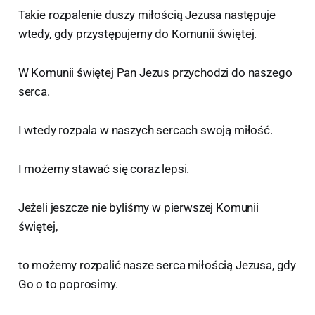
Takie rozpalenie duszy miłością Jezusa następuje
wtedy, gdy przystępujemy do Komunii świętej.
W Komunii świętej Pan Jezus przychodzi do naszego
serca.
I wtedy rozpala w naszych sercach swoją miłość.
I możemy stawać się coraz lepsi.
Jeżeli jeszcze nie byliśmy w pierwszej Komunii
świętej,
to możemy rozpalić nasze serca miłością Jezusa, gdy
Go o to poprosimy.