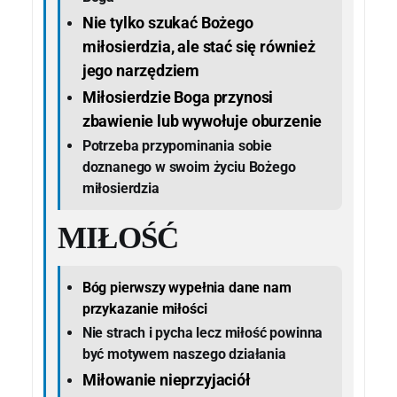
Nie tylko szukać Bożego
miłosierdzia, ale stać się również
jego narzędziem
Miłosierdzie Boga przynosi
zbawienie lub wywołuje oburzenie
Potrzeba przypominania sobie
doznanego w swoim życiu Bożego
miłosierdzia
MIŁOŚĆ
Bóg pierwszy wypełnia dane nam
przykazanie miłości
Nie strach i pycha lecz miłość powinna
być motywem naszego działania
Miłowanie nieprzyjaciół