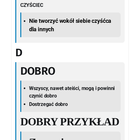
CZYŚCIEC
Nie tworzyć wokół siebie czyśćca
dla innych
D
DOBRO
Wszyscy, nawet ateiści, mogą i powinni
czynić dobro
Dostrzegać dobro
DOBRY PRZYKŁAD