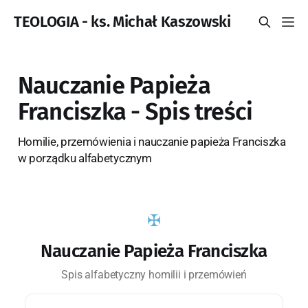
TEOLOGIA - ks. Michał Kaszowski
Nauczanie Papieża
Franciszka - Spis treści
Homilie, przemówienia i nauczanie papieża Franciszka
w porządku alfabetycznym
Nauczanie Papieża Franciszka
Spis alfabetyczny homilii i przemówień