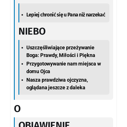
Lepiej chronić się u Pana niż narzekać
NIEBO
Uszczęśliwiające przeżywanie
Boga: Prawdy, Miłości i Piękna
Przygotowywanie nam miejsca w
domu Ojca
Nasza prawdziwa ojczyzna,
oglądana jeszcze z daleka
O
OBJAWIENIE