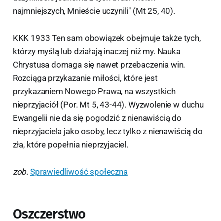
najmniejszych, Mnieście uczynili" (Mt 25, 40).
KKK 1933 Ten sam obowiązek obejmuje także tych,
którzy myślą lub działają inaczej niż my. Nauka
Chrystusa domaga się nawet przebaczenia win.
Rozciąga przykazanie miłości, które jest
przykazaniem Nowego Prawa, na wszystkich
nieprzyjaciół (Por. Mt 5, 43-44). Wyzwolenie w duchu
Ewangelii nie da się pogodzić z nienawiścią do
nieprzyjaciela jako osoby, lecz tylko z nienawiścią do
zła, które popełnia nieprzyjaciel.
zob.
Sprawiedliwość społeczna
Oszczerstwo