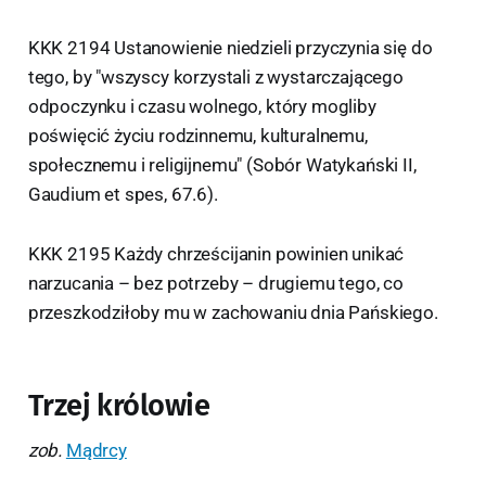
KKK 2194 Ustanowienie niedzieli przyczynia się do
tego, by "wszyscy korzystali z wystarczającego
odpoczynku i czasu wolnego, który mogliby
poświęcić życiu rodzinnemu, kulturalnemu,
społecznemu i religijnemu" (Sobór Watykański II,
Gaudium et spes, 67.6).
KKK 2195 Każdy chrześcijanin powinien unikać
narzucania – bez potrzeby – drugiemu tego, co
przeszkodziłoby mu w zachowaniu dnia Pańskiego.
Trzej królowie
zob.
Mądrcy