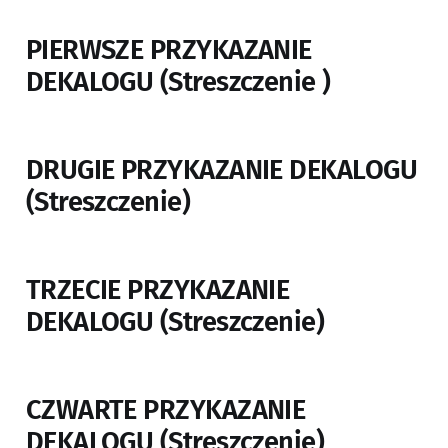
PIERWSZE PRZYKAZANIE
DEKALOGU (Streszczenie )
DRUGIE PRZYKAZANIE DEKALOGU
(Streszczenie)
TRZECIE PRZYKAZANIE
DEKALOGU (Streszczenie)
CZWARTE PRZYKAZANIE
DEKALOGU (Streszczenie)