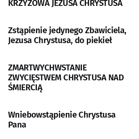
KRZYŻOWA JEZUSA CHRYSTUSA
Zstąpienie jedynego Zbawiciela,
Jezusa Chrystusa, do piekieł
ZMARTWYCHWSTANIE
ZWYCIĘSTWEM CHRYSTUSA NAD
ŚMIERCIĄ
Wniebowstąpienie Chrystusa
Pana