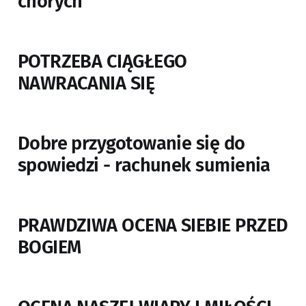
chorych
POTRZEBA CIĄGŁEGO
NAWRACANIA SIĘ
Dobre przygotowanie się do
spowiedzi - rachunek sumienia
PRAWDZIWA OCENA SIEBIE PRZED
BOGIEM