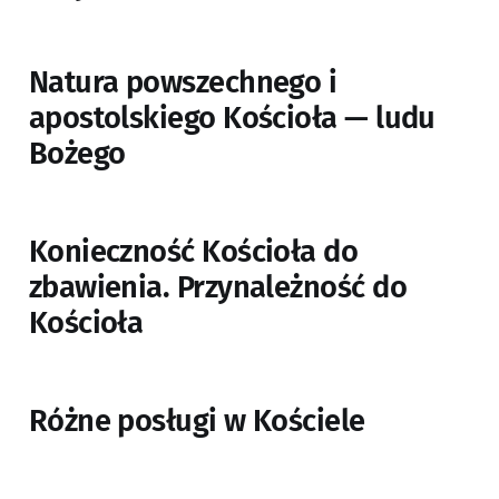
Natura powszechnego i
apostolskiego Kościoła — ludu
Bożego
Konieczność Kościoła do
zbawienia. Przynależność do
Kościoła
Różne posługi w Kościele