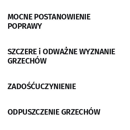
MOCNE POSTANOWIENIE
POPRAWY
SZCZERE i ODWAŻNE WYZNANIE
GRZECHÓW
ZADOŚĆUCZYNIENIE
ODPUSZCZENIE GRZECHÓW