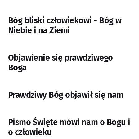
Bóg bliski człowiekowi - Bóg w
Niebie i na Ziemi
Objawienie się prawdziwego
Boga
Prawdziwy Bóg objawił się nam
Pismo Święte mówi nam o Bogu i
o człowieku