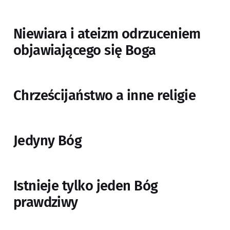
Niewiara i ateizm odrzuceniem
objawiającego się Boga
Chrześcijaństwo a inne religie
Jedyny Bóg
Istnieje tylko jeden Bóg
prawdziwy