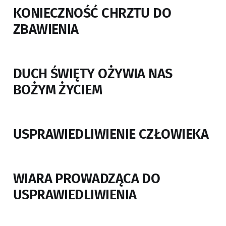
KONIECZNOŚĆ CHRZTU DO
ZBAWIENIA
DUCH ŚWIĘTY OŻYWIA NAS
BOŻYM ŻYCIEM
USPRAWIEDLIWIENIE CZŁOWIEKA
WIARA PROWADZĄCA DO
USPRAWIEDLIWIENIA