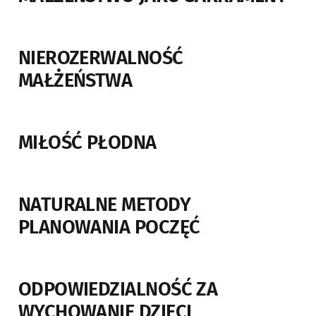
NIEROZERWALNOŚĆ
MAŁŻEŃSTWA
MIŁOŚĆ PŁODNA
NATURALNE METODY
PLANOWANIA POCZĘĆ
ODPOWIEDZIALNOŚĆ ZA
WYCHOWANIE DZIECI