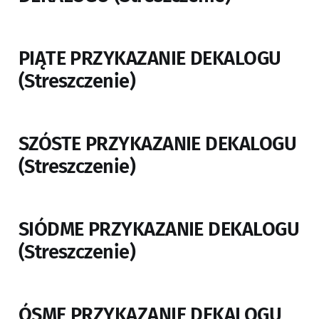
PIĄTE PRZYKAZANIE DEKALOGU
(Streszczenie)
SZÓSTE PRZYKAZANIE DEKALOGU
(Streszczenie)
SIÓDME PRZYKAZANIE DEKALOGU
(Streszczenie)
ÓSME PRZYKAZANIE DEKALOGU