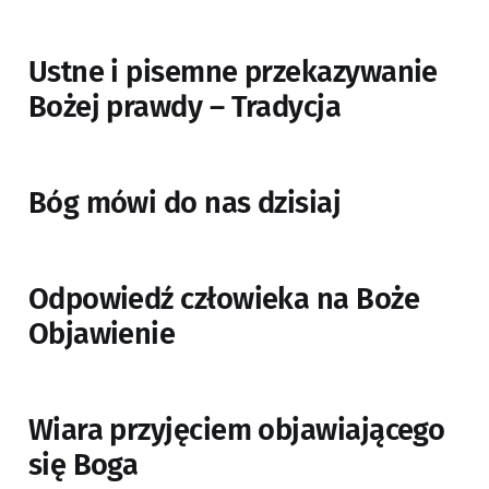
Ustne i pisemne przekazywanie
Bożej prawdy – Tradycja
Bóg mówi do nas dzisiaj
Odpowiedź człowieka na Boże
Objawienie
Wiara przyjęciem objawiającego
się Boga