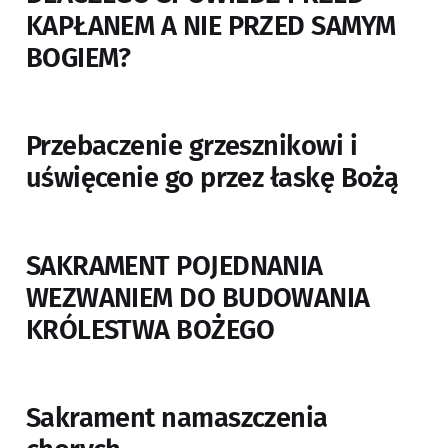
KAPŁANEM A NIE PRZED SAMYM
BOGIEM?
Przebaczenie grzesznikowi i
uświęcenie go przez łaskę Bożą
SAKRAMENT POJEDNANIA
WEZWANIEM DO BUDOWANIA
KRÓLESTWA BOŻEGO
Sakrament namaszczenia