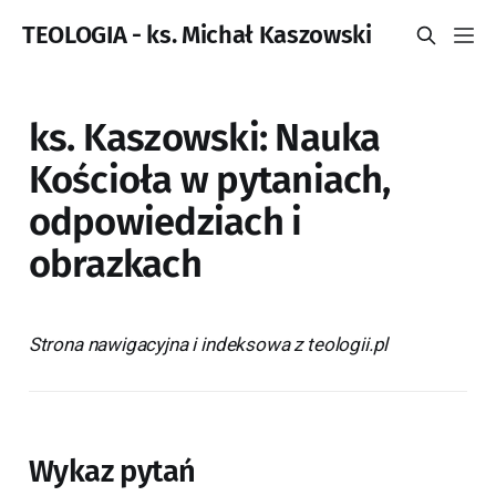
TEOLOGIA - ks. Michał Kaszowski
ks. Kaszowski: Nauka
Kościoła w pytaniach,
odpowiedziach i
obrazkach
Strona nawigacyjna i indeksowa z teologii.pl
Wykaz pytań