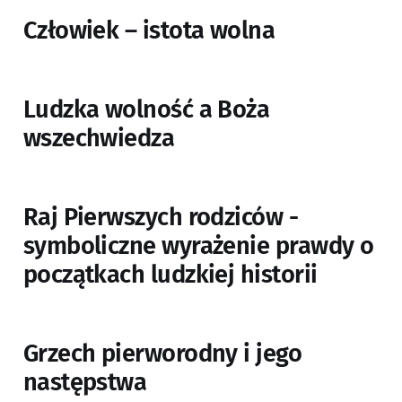
Człowiek – istota wolna
Ludzka wolność a Boża
wszechwiedza
Raj Pierwszych rodziców -
symboliczne wyrażenie prawdy o
początkach ludzkiej historii
Grzech pierworodny i jego
następstwa