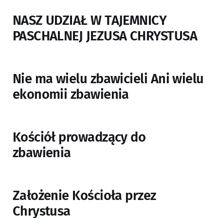
NASZ UDZIAŁ W TAJEMNICY
PASCHALNEJ JEZUSA CHRYSTUSA
Nie ma wielu zbawicieli Ani wielu
ekonomii zbawienia
Kościół prowadzący do
zbawienia
Założenie Kościoła przez
Chrystusa