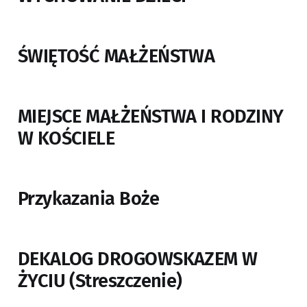
ŚWIĘTOŚĆ MAŁŻEŃSTWA
MIEJSCE MAŁŻEŃSTWA I RODZINY
W KOŚCIELE
Przykazania Boże
DEKALOG DROGOWSKAZEM W
ŻYCIU (Streszczenie)