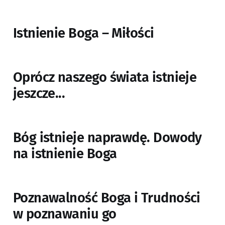
Istnienie Boga – Miłości
Oprócz naszego świata istnieje
jeszcze...
Bóg istnieje naprawdę. Dowody
na istnienie Boga
Poznawalność Boga i Trudności
w poznawaniu go