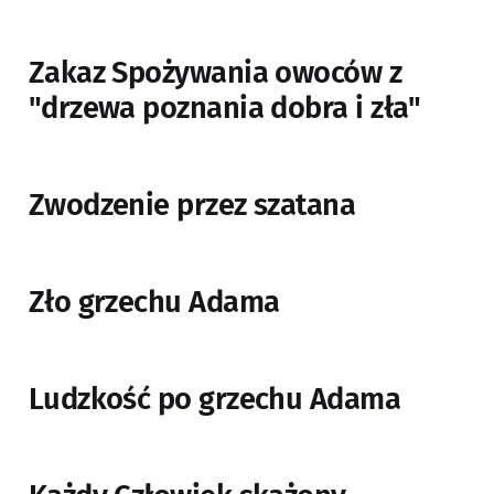
Zakaz Spożywania owoców z
"drzewa poznania dobra i zła"
Zwodzenie przez szatana
Zło grzechu Adama
Ludzkość po grzechu Adama