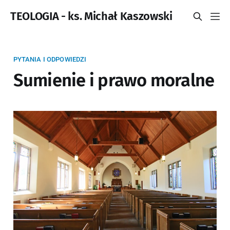
TEOLOGIA - ks. Michał Kaszowski
PYTANIA I ODPOWIEDZI
Sumienie i prawo moralne