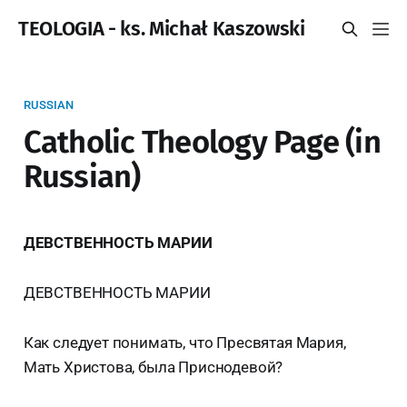
TEOLOGIA - ks. Michał Kaszowski
RUSSIAN
Catholic Theology Page (in
Russian)
ДЕВСТВЕННОСТЬ МАРИИ
ДЕВСТВЕННОСТЬ МАРИИ
Как следует понимать, что Пресвятая Мария,
Мать Христова, была Приснодевой?