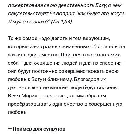
пожертвовала свою девственность Богу, о чем
свидетельствует Ее вопрос: "как будет это, когда
Я мужа не знаю?" (Лл 1,34)
То же самое надо делать и тем верующим,
которые из-за разных жизненных обстоятельств
живут в одиночестве. Принося в жертву самих
себя – для освящения людей и для их спасения –
они будут постоянно совершенствовать свою
любовь к Богу и ближнему. Благодаря их
духовной жертве многие люди будут спасены.
Всем Мария показывает, каким образом
преобразовывать одиночество в совершенную
любовь.
— Пример для супругов