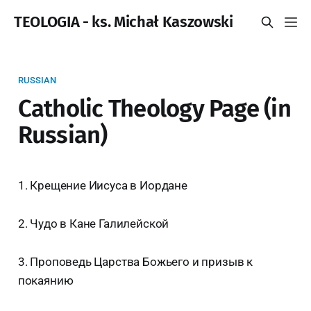
TEOLOGIA - ks. Michał Kaszowski
RUSSIAN
Catholic Theology Page (in
Russian)
1. Крещение Иисуса в Иордане
2. Чудо в Кане Галилейской
3. Проповедь Царства Божьего и призыв к
покаянию